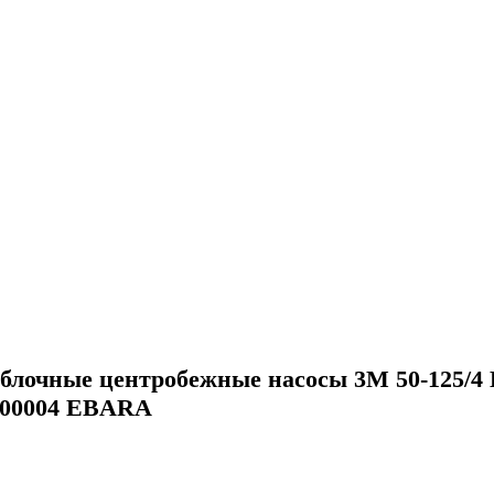
блочные центробежные насосы 3M 50-125/4
400004 EBARA