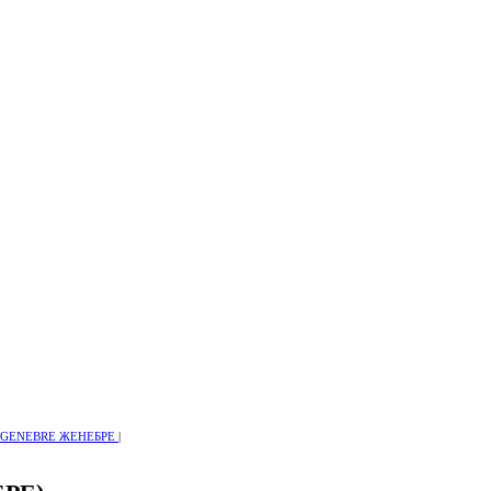
ы GENEBRE ЖЕНЕБРЕ
|