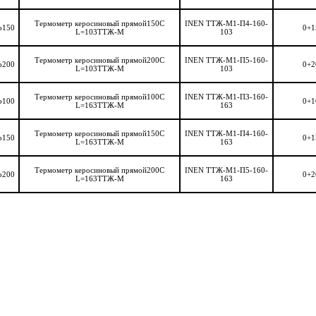
Термометр керосиновый прямой150C
INEN ТТЖ-М1-П4-160-
о150
0+1
L=103ТТЖ-М
103
Термометр керосиновый прямой200C
INEN ТТЖ-М1-П5-160-
о200
0+2
L=103ТТЖ-М
103
Термометр керосиновый прямой100C
INEN ТТЖ-М1-П3-160-
о100
0+1
L=163ТТЖ-М
163
Термометр керосиновый прямой150C
INEN ТТЖ-М1-П4-160-
о150
0+1
L=163ТТЖ-М
163
Термометр керосиновый прямой200C
INEN ТТЖ-М1-П5-160-
о200
0+2
L=163ТТЖ-М
163