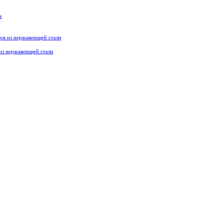
из нержавеющей стали