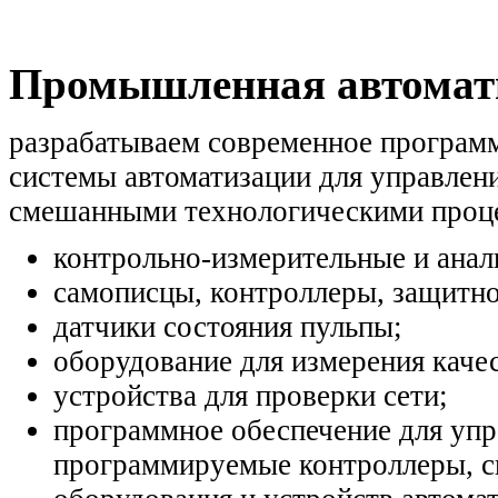
Промышленная автомат
разрабатываем современное програм
системы автоматизации для управлен
смешанными технологическими проц
контрольно-измерительные и анал
самописцы, контроллеры, защитн
датчики состояния пульпы;
оборудование для измерения качес
устройства для проверки сети;
программное обеспечение для уп
программируемые контроллеры, с