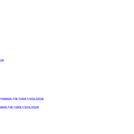
ние для узлов учета тепла