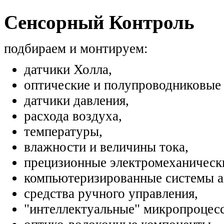
Сенсорный Контроль
подбираем и монтируем:
датчики Холла,
оптические и полупроводниковые 
датчики давления,
расхода воздуха,
температуры,
влажности и величины тока,
прецизионные электромеханическ
компьютеризированные системы а
средства ручного управления,
"интеллектуальные" микропроцес