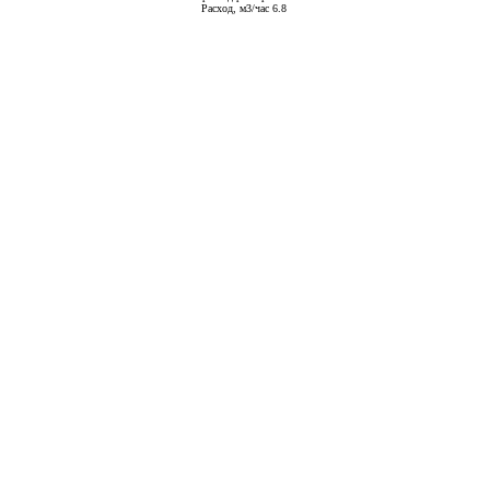
Расход, м3/час 6.8