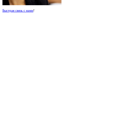
Быстрая связь с нами
!