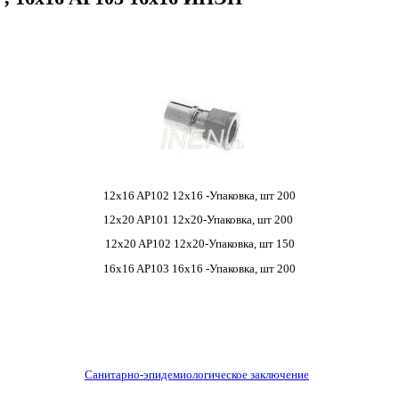
12x16 AP102 12x16 -Упаковка, шт 200
12x20 AP101 12x20-
Упаковка, шт 200
12x20 AP102 12x20-
Упаковка, шт 150
16x16 AP103 16x16 -
Упаковка, шт 200
Санитарно-эпидемиологическое заключение