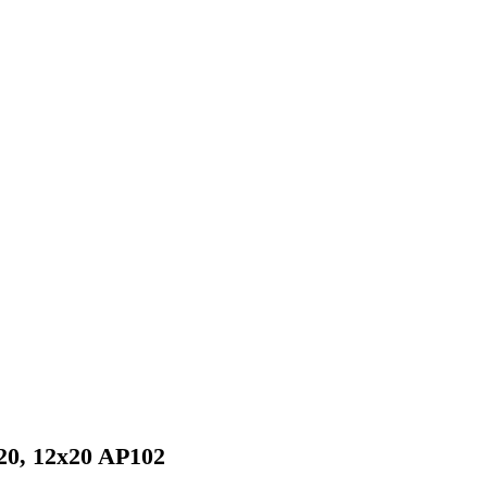
20, 12x20 AP102