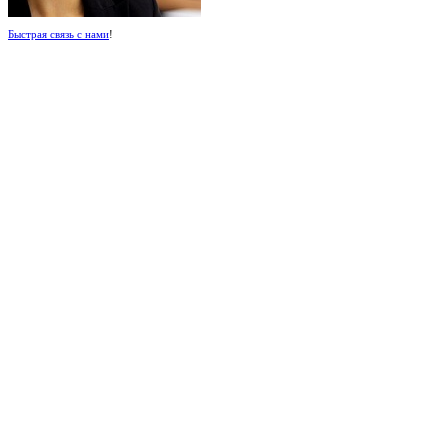
Быстрая связь с нами
!