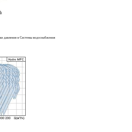
ки давления в Системы водоснабжения