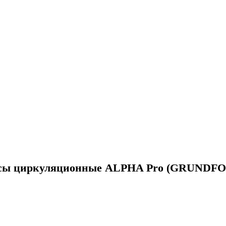
сы циркуляционные ALPHA Pro (GRUNDFO