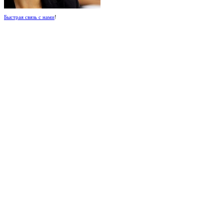
Быстрая связь с нами
!