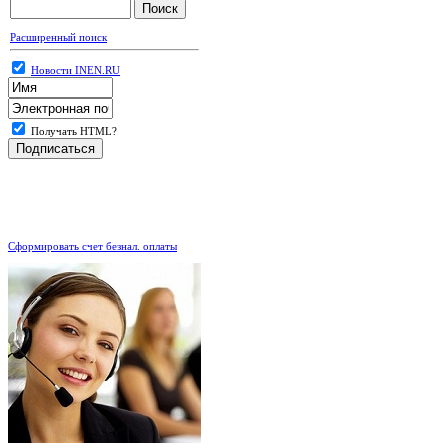
Расширенный поиск
Новости INEN.RU
Получать HTML?
.
Сформировать счет безнал. оплаты