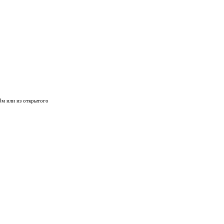
8м или из открытого