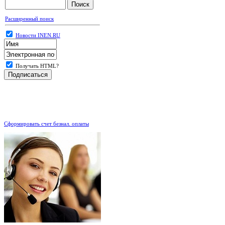
Расширенный поиск
Новости INEN.RU
Получать HTML?
.
Сформировать счет безнал. оплаты