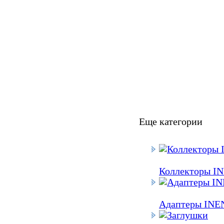
Еще категории
Коллекторы I
Адаптеры INE