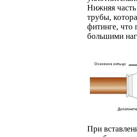
Нижняя часть 
трубы, котора
фитинге, что 
большими наг
При вставлен