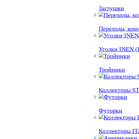
Заглушки
Переходы, кон
Уголки INEN 
Тройники
Коллекторы S
Футорки
Коллекторы I