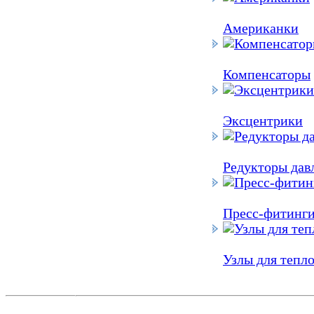
Американки
Компенсаторы
Эксцентрики
Редукторы дав
Пресс-фитинг
Узлы для тепло