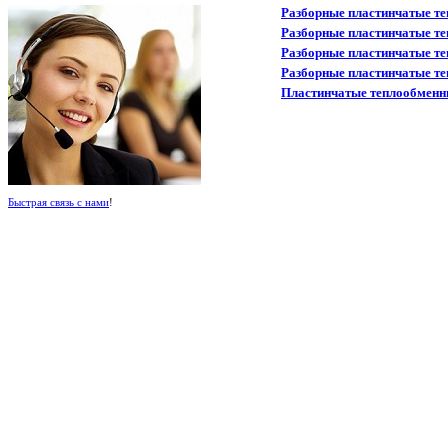
Разборные пластинчатые те
Разборные пластинчатые т
Разборные пластинчатые те
Разборные пластинчатые т
Пластинчатые теплообменни
Быстрая связь с нами
!