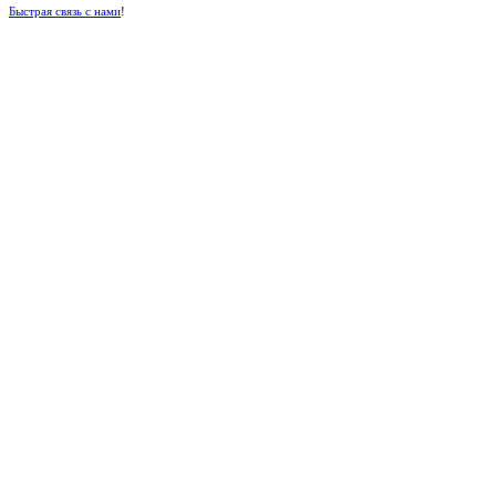
Быстрая связь с нами
!