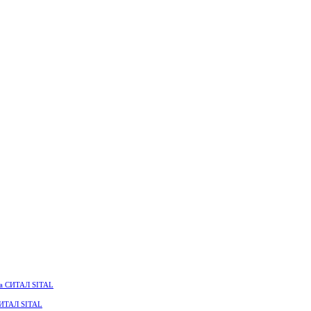
СИТАЛ SITAL