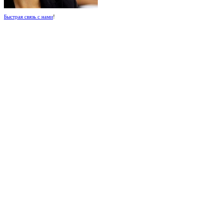
Быстрая связь с нами
!