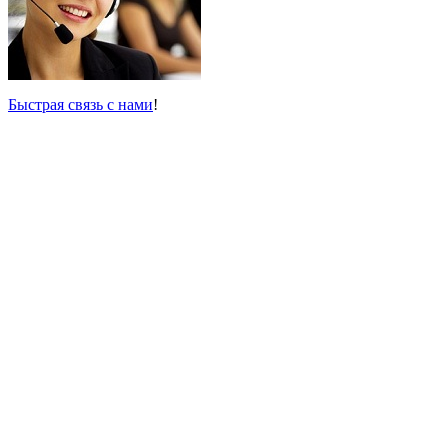
Быстрая связь с нами
!