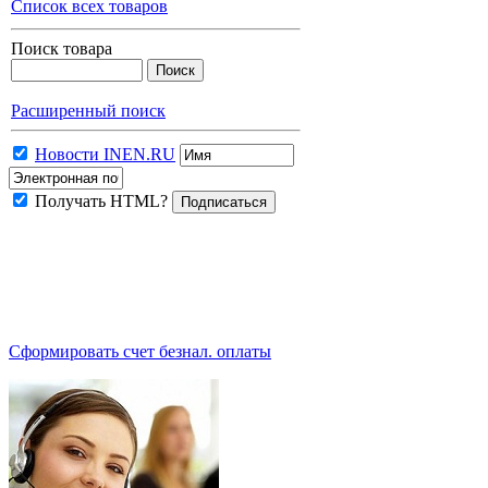
Список всех товаров
Поиск товара
Расширенный поиск
Новости INEN.RU
Получать HTML?
.
Сформировать счет безнал. оплаты