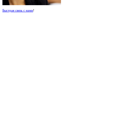
Быстрая связь с нами
!