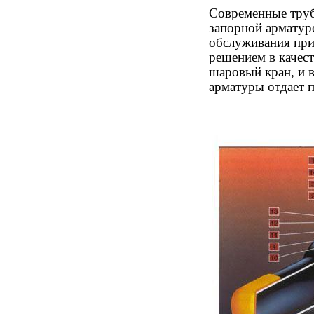
Современные труб
запорной арматур
обслуживания при
решением в качест
шаровый кран, и 
арматуры отдает 