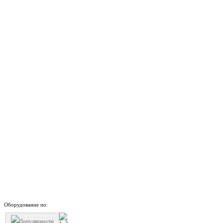
Оборудование по:
Популярности