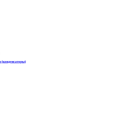
 (конденсаторы)