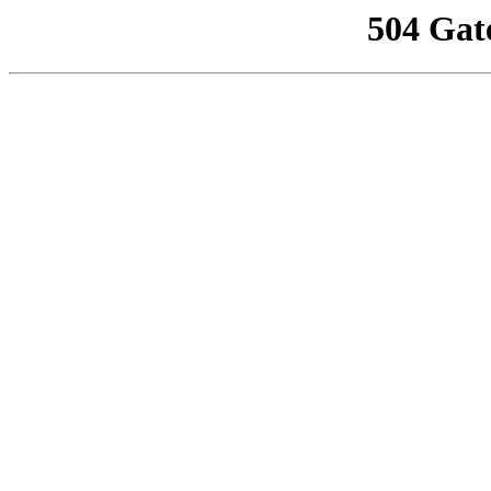
504 Gat