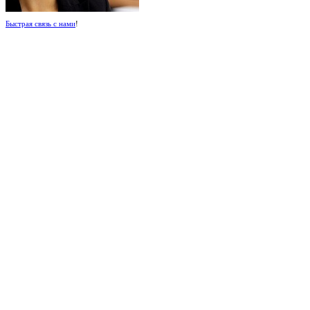
Быстрая связь с нами
!